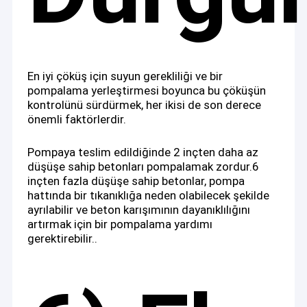
En iyi çöküş için suyun gerekliliği ve bir
pompalama yerleştirmesi boyunca bu çöküşün
kontrolünü sürdürmek, her ikisi de son derece
önemli faktörlerdir.
Pompaya teslim edildiğinde 2 inçten daha az
düşüşe sahip betonları pompalamak zordur.6
inçten fazla düşüşe sahip betonlar, pompa
hattında bir tıkanıklığa neden olabilecek şekilde
ayrılabilir ve beton karışımının dayanıklılığını
artırmak için bir pompalama yardımı
gerektirebilir..