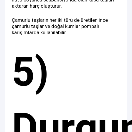
aktaran harç oluşturur.
Çamurlu taşların her iki türü de üretilen ince
çamurlu taşlar ve doğal kumlar pompalı
karışımlarda kullanılabilir.
5)
Durgu