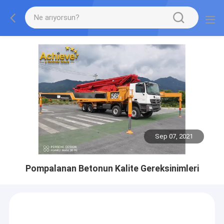
Sep 07, 2021
Pompalanan Betonun Kalite Gereksinimleri