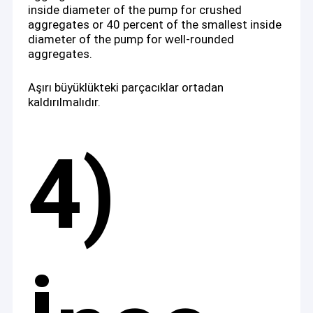
inside diameter of the pump for crushed
aggregates or 40 percent of the smallest inside
diameter of the pump for well-rounded
aggregates.
Aşırı büyüklükteki parçacıklar ortadan
kaldırılmalıdır.
4)