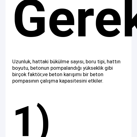
Gerek
Uzunluk, hattaki bükülme sayısı, boru tipi, hattın
boyutu, betonun pompalandığı yükseklik gibi
birçok faktör,ve beton karışımı bir beton
pompasının çalışma kapasitesini etkiler.
1)