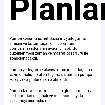
Planl
Pompa konumunu, hat düzenini, yerleştirme
sırasını ve beton tedarikini içeren tüm
pompalama işleminin uygun bir şekilde
düzenlenmesi zaman ve masraf tasarrufu ile
sonuçlanacaktır.
Pompa yerleştirme alanına mümkün olduğunca
yakın olmalıdır. Beton taşıma sistemleri pompa
kolay yaklaşımlara sahip olmalıdır.
Pompadan yerleştirme alanına giden boru hatları
sert borudan oluşmalı ve minimum sayıda
bükülmeyi içermelidir.