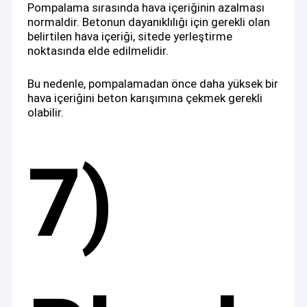
Pompalama sırasında hava içeriğinin azalması
normaldir. Betonun dayanıklılığı için gerekli olan
belirtilen hava içeriği, sitede yerleştirme
noktasında elde edilmelidir.
Bu nedenle, pompalamadan önce daha yüksek bir
hava içeriğini beton karışımına çekmek gerekli
olabilir.
7)