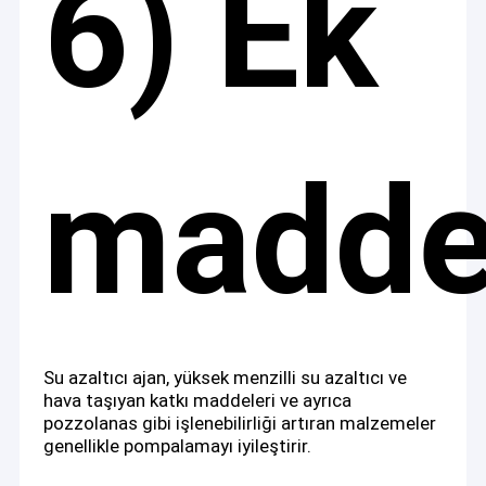
6)
Ek
madde
Su azaltıcı ajan, yüksek menzilli su azaltıcı ve
hava taşıyan katkı maddeleri ve ayrıca
pozzolanas gibi işlenebilirliği artıran malzemeler
genellikle pompalamayı iyileştirir.